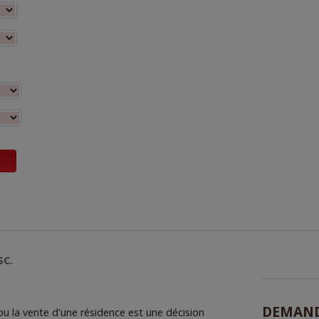
SC.
DEMAND
ou la vente d'une résidence est une décision