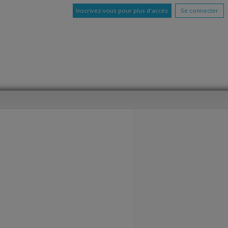
Inscrivez-vous pour plus d'accès
Se connecter