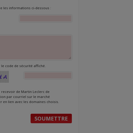
ire les informations ci-dessous :
 le code de sécurité affiché.
s recevoir de Martin Leclerc de
tion par courriel sur le marché
r en lien avec les domaines choisis.