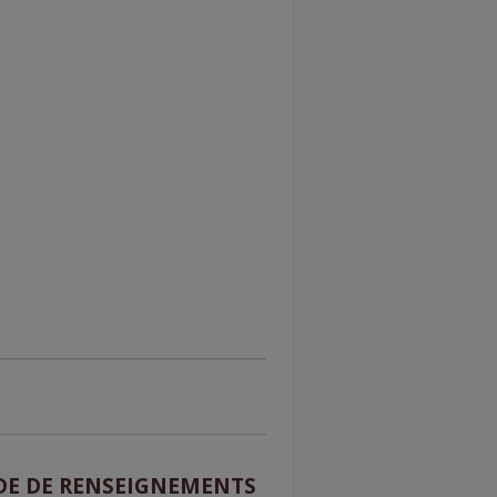
E DE RENSEIGNEMENTS