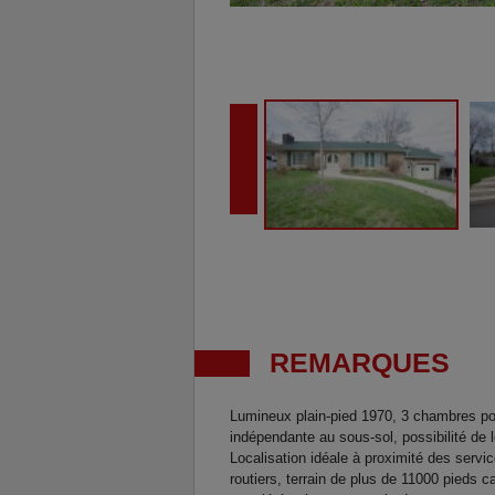
REMARQUES
Lumineux plain-pied 1970, 3 chambres poss
indépendante au sous-sol, possibilité de 
Localisation idéale à proximité des servi
routiers, terrain de plus de 11000 pieds c