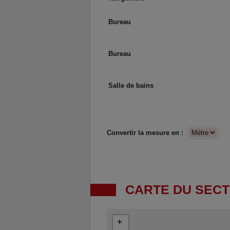
Bureau
Bureau
Salle de bains
Convertir la mesure en :
CARTE DU SEC