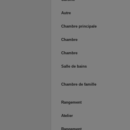
Autre
Chambre principale
Chambre
Chambre
Salle de bains
Chambre de famille
Rangement
Atelier
Rangement