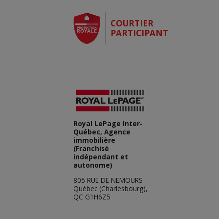
COURTIER
PARTICIPANT
Royal LePage Inter-
Québec, Agence
immobilière
(Franchisé
indépendant et
autonome)
805 RUE DE NEMOURS
Québec (Charlesbourg),
QC G1H6Z5