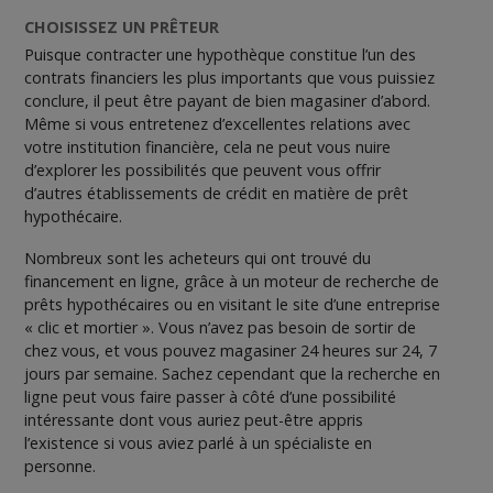
CHOISISSEZ UN PRÊTEUR
Puisque contracter une hypothèque constitue l’un des
contrats financiers les plus importants que vous puissiez
conclure, il peut être payant de bien magasiner d’abord.
Même si vous entretenez d’excellentes relations avec
votre institution financière, cela ne peut vous nuire
d’explorer les possibilités que peuvent vous offrir
d’autres établissements de crédit en matière de prêt
hypothécaire.
Nombreux sont les acheteurs qui ont trouvé du
financement en ligne, grâce à un moteur de recherche de
prêts hypothécaires ou en visitant le site d’une entreprise
« clic et mortier ». Vous n’avez pas besoin de sortir de
chez vous, et vous pouvez magasiner 24 heures sur 24, 7
jours par semaine. Sachez cependant que la recherche en
ligne peut vous faire passer à côté d’une possibilité
intéressante dont vous auriez peut-être appris
l’existence si vous aviez parlé à un spécialiste en
personne.