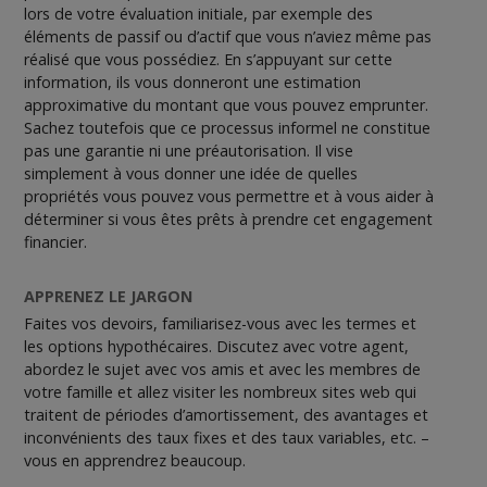
lors de votre évaluation initiale, par exemple des
éléments de passif ou d’actif que vous n’aviez même pas
réalisé que vous possédiez. En s’appuyant sur cette
information, ils vous donneront une estimation
approximative du montant que vous pouvez emprunter.
Sachez toutefois que ce processus informel ne constitue
pas une garantie ni une préautorisation. Il vise
simplement à vous donner une idée de quelles
propriétés vous pouvez vous permettre et à vous aider à
déterminer si vous êtes prêts à prendre cet engagement
financier.
APPRENEZ LE JARGON
Faites vos devoirs, familiarisez-vous avec les termes et
les options hypothécaires. Discutez avec votre agent,
abordez le sujet avec vos amis et avec les membres de
votre famille et allez visiter les nombreux sites web qui
traitent de périodes d’amortissement, des avantages et
inconvénients des taux fixes et des taux variables, etc. –
vous en apprendrez beaucoup.