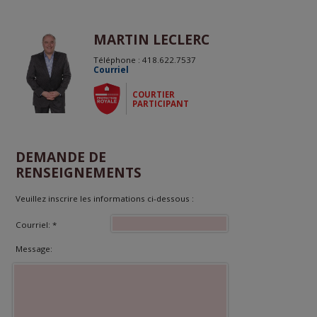
MARTIN LECLERC
Téléphone : 418.622.7537
Courriel
COURTIER
PARTICIPANT
DEMANDE DE
RENSEIGNEMENTS
Veuillez inscrire les informations ci-dessous :
Courriel: *
Message: