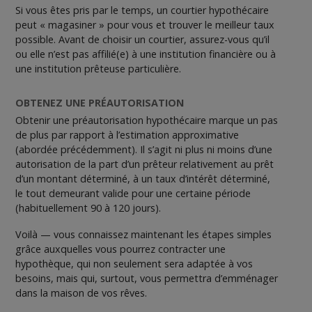
Si vous êtes pris par le temps, un courtier hypothécaire
peut « magasiner » pour vous et trouver le meilleur taux
possible. Avant de choisir un courtier, assurez-vous qu’il
ou elle n’est pas affilié(e) à une institution financière ou à
une institution prêteuse particulière.
OBTENEZ UNE PRÉAUTORISATION
Obtenir une préautorisation hypothécaire marque un pas
de plus par rapport à l’estimation approximative
(abordée précédemment). Il s’agit ni plus ni moins d’une
autorisation de la part d’un prêteur relativement au prêt
d’un montant déterminé, à un taux d’intérêt déterminé,
le tout demeurant valide pour une certaine période
(habituellement 90 à 120 jours).
Voilà — vous connaissez maintenant les étapes simples
grâce auxquelles vous pourrez contracter une
hypothèque, qui non seulement sera adaptée à vos
besoins, mais qui, surtout, vous permettra d’emménager
dans la maison de vos rêves.