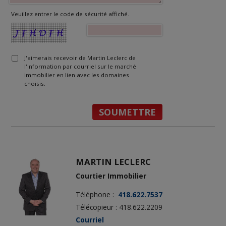
Veuillez entrer le code de sécurité affiché.
J'aimerais recevoir de Martin Leclerc de
l'information par courriel sur le marché
immobilier en lien avec les domaines
choisis.
MARTIN LECLERC
Courtier Immobilier
Téléphone :
418.622.7537
Télécopieur : 418.622.2209
Courriel