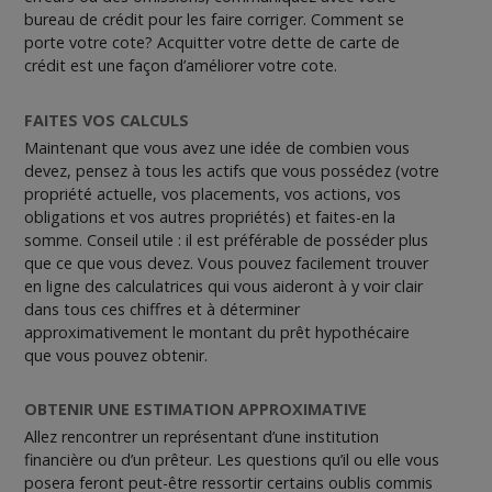
bureau de crédit pour les faire corriger. Comment se
porte votre cote? Acquitter votre dette de carte de
crédit est une façon d’améliorer votre cote.
FAITES VOS CALCULS
Maintenant que vous avez une idée de combien vous
devez, pensez à tous les actifs que vous possédez (votre
propriété actuelle, vos placements, vos actions, vos
obligations et vos autres propriétés) et faites-en la
somme. Conseil utile : il est préférable de posséder plus
que ce que vous devez. Vous pouvez facilement trouver
en ligne des calculatrices qui vous aideront à y voir clair
dans tous ces chiffres et à déterminer
approximativement le montant du prêt hypothécaire
que vous pouvez obtenir.
OBTENIR UNE ESTIMATION APPROXIMATIVE
Allez rencontrer un représentant d’une institution
financière ou d’un prêteur. Les questions qu’il ou elle vous
posera feront peut-être ressortir certains oublis commis