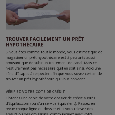
TROUVER FACILEMENT UN PRÊT
HYPOTHÉCAIRE
Si vous êtes comme tout le monde, vous estimez que de
magasiner un prêt hypothécaire est à peu près aussi
amusant que de subir un traitement de canal. Mais ce
n’est vraiment pas nécessaire qu’il en soit ainsi. Voici une
série d’étapes à respecter afin que vous soyez certain de
trouver un prêt hypothécaire qui vous convient.
VÉRIFIEZ VOTRE COTE DE CRÉDIT
Obtenez une copie de votre dossier de crédit auprès
d’Equifax.com (ou d’un service équivalent). Passez en
revue chaque ligne du dossier et si vous relevez des
erreurs ou des omissions, communiquez avec votre