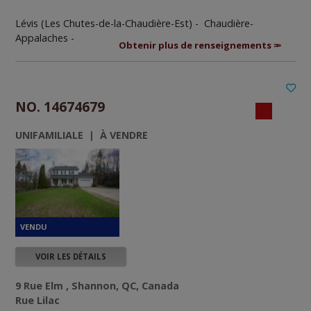
Lévis (Les Chutes-de-la-Chaudière-Est) - Chaudière-
Appalaches -
Obtenir plus de renseignements
NO. 14674679
UNIFAMILIALE | À VENDRE
VOIR LES DÉTAILS
9 Rue Elm , Shannon, QC, Canada
Rue Lilac