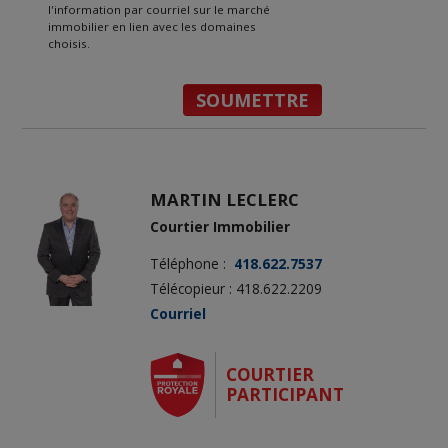
l'information par courriel sur le marché
immobilier en lien avec les domaines
choisis.
MARTIN LECLERC
Courtier Immobilier
Téléphone :
418.622.7537
Télécopieur : 418.622.2209
Courriel
COURTIER
PARTICIPANT