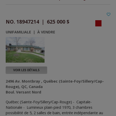
NO. 18947214 | 625 000 $
UNIFAMILIALE | À VENDRE
VOIR LES DÉTAILS
2496 Av. Montbray , Québec (Sainte-Foy/Sillery/Cap-
Rouge), QC, Canada
Boul. Versant Nord
Québec (Sainte-Foy/Sillery/Cap-Rouge) - Capitale-
Nationale -
Lumineux plain-pied 1970, 3 chambres
possibilité de 5, 2 salles de bain, entrée indépendante au