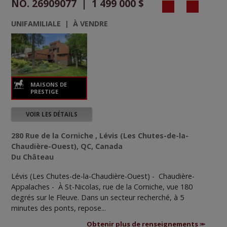
NO. 26909077 | 1 499 000 $
UNIFAMILIALE | À VENDRE
VOIR LES DÉTAILS
280 Rue de la Corniche , Lévis (Les Chutes-de-la-
Chaudière-Ouest), QC, Canada
Du Château
Lévis (Les Chutes-de-la-Chaudière-Ouest) - Chaudière-
Appalaches -
À St-Nicolas, rue de la Corniche, vue 180
degrés sur le Fleuve. Dans un secteur recherché, à 5
minutes des ponts, repose...
Obtenir plus de renseignements