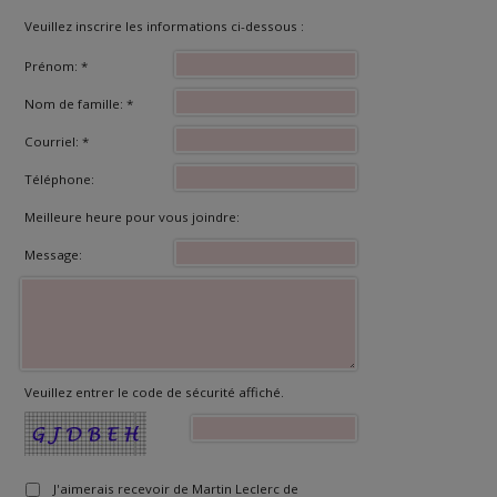
Veuillez inscrire les informations ci-dessous :
Prénom: *
Nom de famille: *
Courriel: *
Téléphone:
Meilleure heure pour vous joindre:
Message:
Veuillez entrer le code de sécurité affiché.
J'aimerais recevoir de Martin Leclerc de