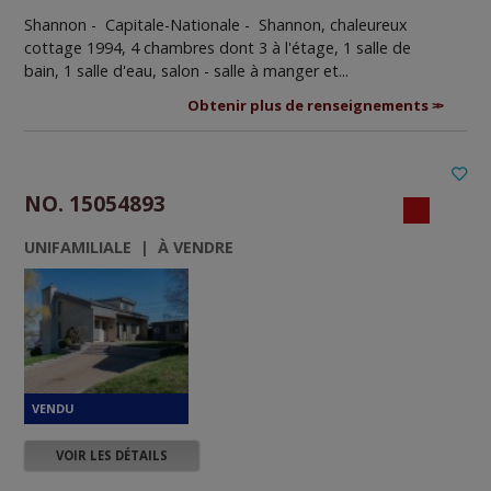
Shannon - Capitale-Nationale -
Shannon, chaleureux
cottage 1994, 4 chambres dont 3 à l'étage, 1 salle de
bain, 1 salle d'eau, salon - salle à manger et...
Obtenir plus de renseignements
NO. 15054893
UNIFAMILIALE | À VENDRE
VOIR LES DÉTAILS