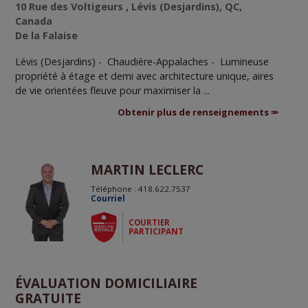
10 Rue des Voltigeurs , Lévis (Desjardins), QC,
Canada
De la Falaise
Lévis (Desjardins) - Chaudière-Appalaches -
Lumineuse
propriété à étage et demi avec architecture unique, aires
de vie orientées fleuve pour maximiser la ...
Obtenir plus de renseignements
MARTIN LECLERC
Téléphone : 418.622.7537
Courriel
COURTIER
PARTICIPANT
ÉVALUATION DOMICILIAIRE
GRATUITE